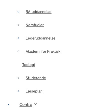
BA-uddannelse
Netstudier
Lederuddannelse
Akademi for Praktisk
Teologi
Studerende
Læseplan
Centre