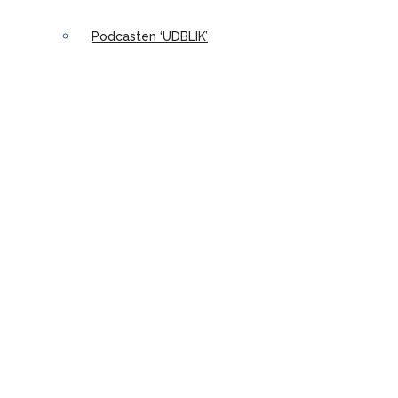
Podcasten ‘UDBLIK’