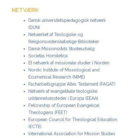
NETVÆRK
Dansk universitetspædagogisk netværk
(DUN)
Netværket af Teologiske og
Religionsvidenskabelige Biblioteker
Dansk Missionsråds Studieudvalg
Societas Homiletica
Et netværk af missionale studier i Norden
Nordic Institute of Missiological and
Ecumenical Research (NIME)
Facharbeitsgruppe Altes Testament (FAGAT)
Netværk af evangelikale teologiske
uddannelsessteder i Europa (EEAA)
Fellowship of European Evangelical
Theologians (FEET)
European Council for Theological Education
(ECTE)
International Association for Mission Studies