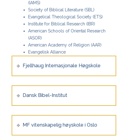
(IAMS)
Society of Biblical Literature (SBL)
Evangelical Theological Society (ETS)
Institute for Biblical Research (IBR)
American Schools of Oriental Research
(ASOR)
American Academy of Religion (AAR)
Evangelisk Alliance
Fjellhaug Internasjonale Høgskole
Dansk Bibel-Institut
MF vitenskapelig høyskole i Oslo