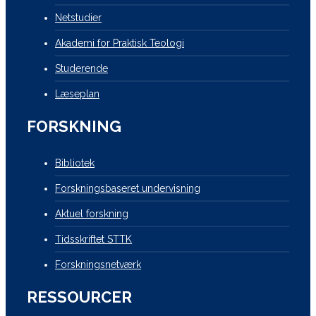
Netstudier
Akademi for Praktisk Teologi
Studerende
Læseplan
FORSKNING
Bibliotek
Forskningsbaseret undervisning
Aktuel forskning
Tidsskriftet STTK
Forskningsnetværk
RESSOURCER