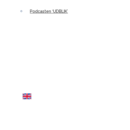
Podcasten ‘UDBLIK’