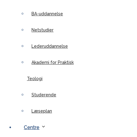
BA-uddannelse
Netstudier
Lederuddannelse
Akademi for Praktisk
Teologi
Studerende
Læseplan
Centre