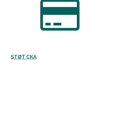
STØT CKA