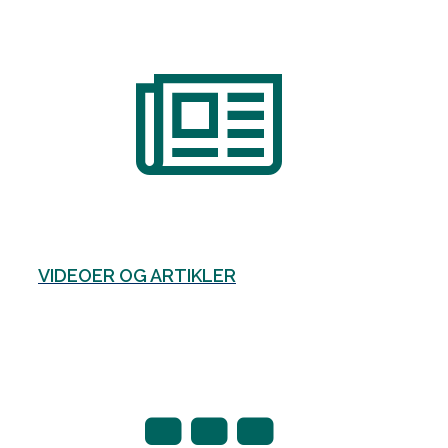
VIDEOER OG ARTIKLER