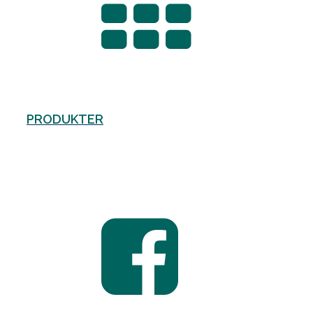
PRODUKTER