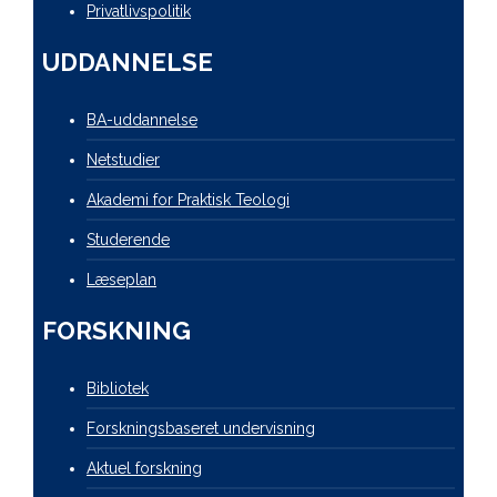
Privatlivspolitik
UDDANNELSE
BA-uddannelse
Netstudier
Akademi for Praktisk Teologi
Studerende
Læseplan
FORSKNING
Bibliotek
Forskningsbaseret undervisning
Aktuel forskning