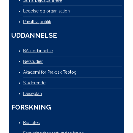
Samarbejdspartnere
Ledelse og organisation
Privatlivspolitik
UDDANNELSE
BA-uddannelse
Netstudier
Akademi for Praktisk Teologi
Studerende
Læseplan
FORSKNING
Bibliotek