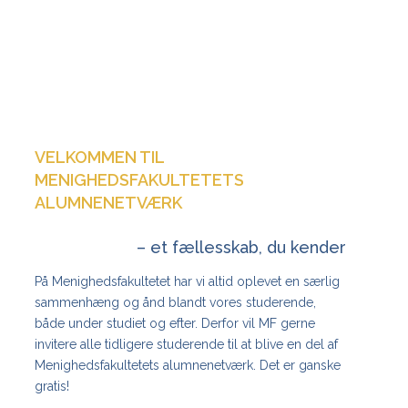
VELKOMMEN TIL
MENIGHEDSFAKULTETETS
ALUMNENETVÆRK
– et fællesskab, du kender
På Menighedsfakultetet har vi altid oplevet en særlig
sammenhæng og ånd blandt vores studerende,
både under studiet og efter. Derfor vil MF gerne
invitere alle tidligere studerende til at blive en del af
Menighedsfakultetets alumnenetværk. Det er ganske
gratis!