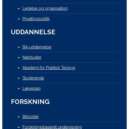
Ledelse og organisation
Privatlivspolitik
UDDANNELSE
BA-uddannelse
Netstudier
Akademi for Praktisk Teologi
Studerende
Læseplan
FORSKNING
Bibliotek
Forskningsbaseret undervisning