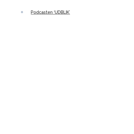
Podcasten ‘UDBLIK’