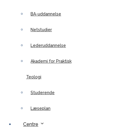
BA-uddannelse
Netstudier
Lederuddannelse
Akademi for Praktisk
Teologi
Studerende
Læseplan
Centre