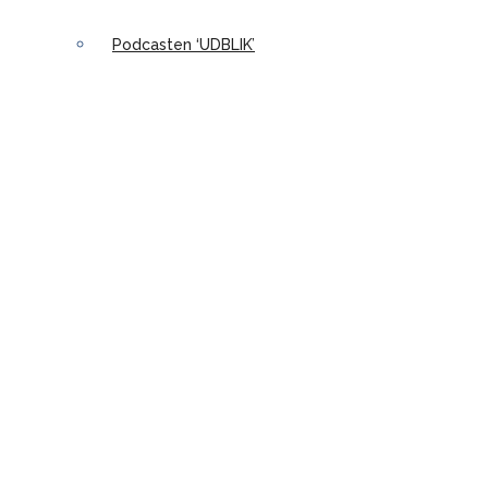
Podcasten ‘UDBLIK’