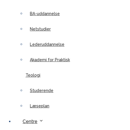
BA-uddannelse
Netstudier
Lederuddannelse
Akademi for Praktisk
Teologi
Studerende
Læseplan
Centre