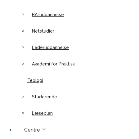
BA-uddannelse
Netstudier
Lederuddannelse
Akademi for Praktisk
Teologi
Studerende
Læseplan
Centre