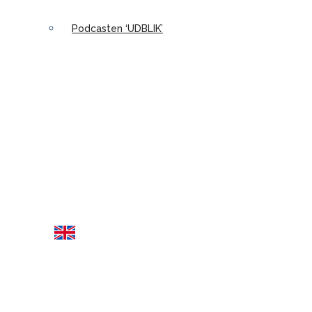
Podcasten ‘UDBLIK’