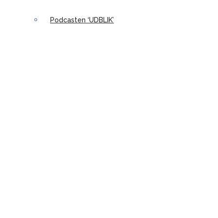
Podcasten ‘UDBLIK’