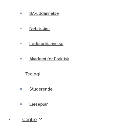
BA-uddannelse
Netstudier
Lederuddannelse
Akademi for Praktisk
Teologi
Studerende
Læseplan
Centre