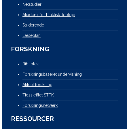
Netstudier
Akademi for Praktisk Teologi
Studerende
Læseplan
FORSKNING
Bibliotek
Forskningsbaseret undervisning
Aktuel forskning
Tidsskriftet STTK
Forskningsnetværk
RESSOURCER