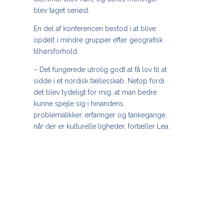
blev taget seriøst.
En del af konferencen bestod i at blive
opdelt i mindre grupper efter geografisk
tilhørsforhold:
– Det fungerede utrolig godt at få lov til at
sidde i et nordisk fællesskab. Netop fordi
det blev tydeligt for mig, at man bedre
kunne spejle sig i hinandens
problematikker, erfaringer og tankegange,
når der er kulturelle ligheder, fortæller Lea.