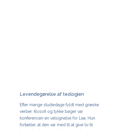
Levendegørelse af teologien
Efter mange studiedage fyldt med græske
verber, filosofi og tykke bøger var
konferencen en velsignelse for Lea. Hun
fortæller, at den var med til at give liv til