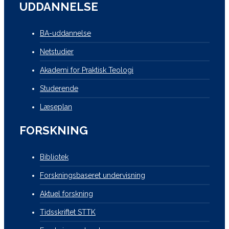
UDDANNELSE
BA-uddannelse
Netstudier
Akademi for Praktisk Teologi
Studerende
Læseplan
FORSKNING
Bibliotek
Forskningsbaseret undervisning
Aktuel forskning
Tidsskriftet STTK