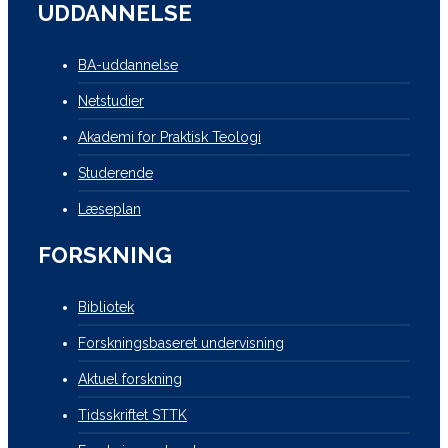
UDDANNELSE
BA-uddannelse
Netstudier
Akademi for Praktisk Teologi
Studerende
Læseplan
FORSKNING
Bibliotek
Forskningsbaseret undervisning
Aktuel forskning
Tidsskriftet STTK