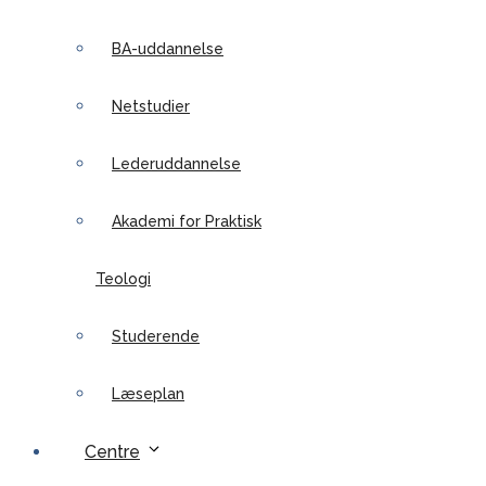
BA-uddannelse
Netstudier
Lederuddannelse
Akademi for Praktisk
Teologi
Studerende
Læseplan
Centre