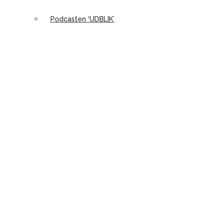
Podcasten ‘UDBLIK’