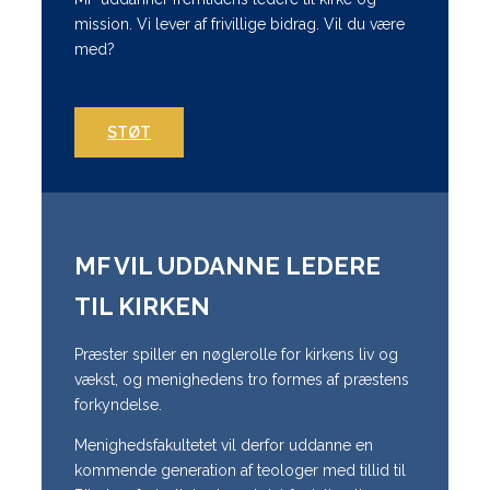
mission. Vi lever af frivillige bidrag. Vil du være
med?
STØT
MF VIL UDDANNE LEDERE
TIL KIRKEN
Præster spiller en nøglerolle for kirkens liv og
vækst, og menighedens tro formes af præstens
forkyndelse.
Menighedsfakultetet vil derfor uddanne en
kommende generation af teologer med tillid til