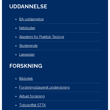
UDDANNELSE
BA-uddannelse
Netstudier
Akademi for Praktisk Teologi
Studerende
Læseplan
FORSKNING
Bibliotek
Forskningsbaseret undervisning
Aktuel forskning
Tidsskriftet STTK