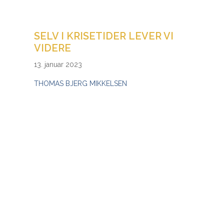
SELV I KRISETIDER LEVER VI
VIDERE
13. januar 2023
THOMAS BJERG MIKKELSEN