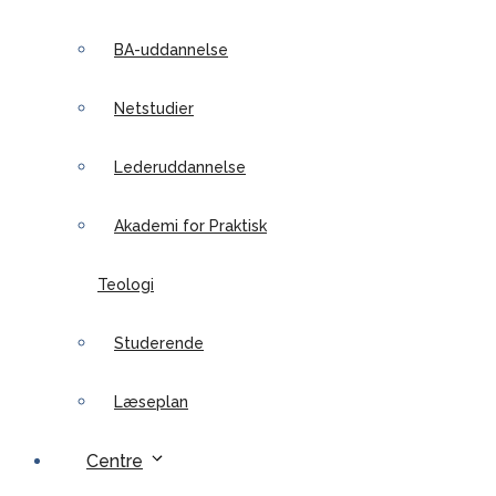
BA-uddannelse
Netstudier
Lederuddannelse
Akademi for Praktisk
Teologi
Studerende
Læseplan
Centre