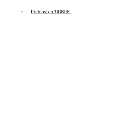
Podcasten ‘UDBLIK’