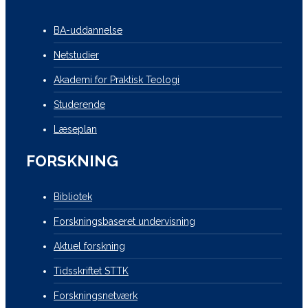
BA-uddannelse
Netstudier
Akademi for Praktisk Teologi
Studerende
Læseplan
FORSKNING
Bibliotek
Forskningsbaseret undervisning
Aktuel forskning
Tidsskriftet STTK
Forskningsnetværk