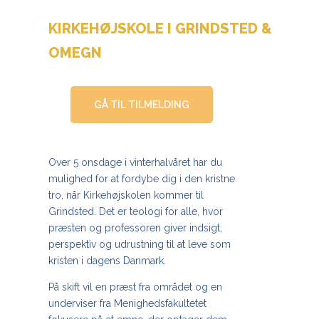
KIRKEHØJSKOLE I GRINDSTED &
OMEGN
GÅ TIL TILMELDING
Over 5 onsdage i vinterhalvåret har du
mulighed for at fordybe dig i den kristne
tro, når Kirkehøjskolen kommer til
Grindsted. Det er teologi for alle, hvor
præsten og professoren giver indsigt,
perspektiv og udrustning til at leve som
kristen i dagens Danmark.
På skift vil en præst fra området og en
underviser fra Menighedsfakultetet