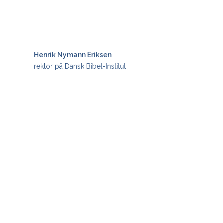
Henrik Nymann Eriksen
rektor på Dansk Bibel-Institut