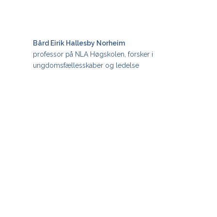
Bård Eirik Hallesby Norheim
professor på NLA Høgskolen, forsker i
ungdomsfællesskaber og ledelse