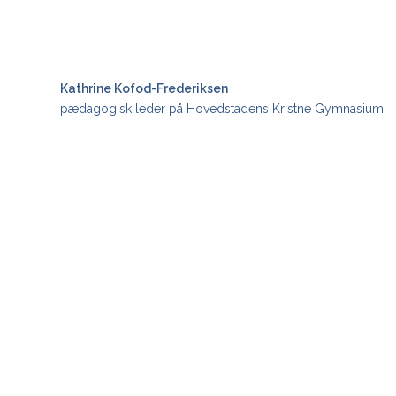
Kathrine Kofod-Frederiksen
pædagogisk leder på Hovedstadens Kristne Gymnasium