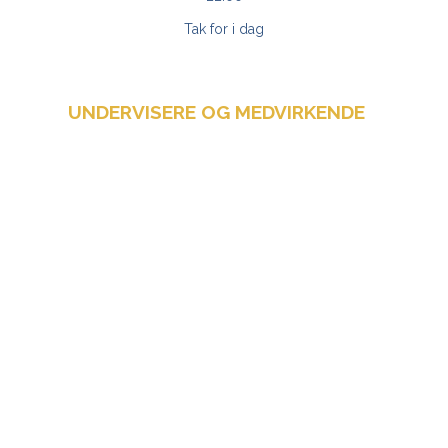
Tak for i dag
UNDERVISERE OG MEDVIRKENDE