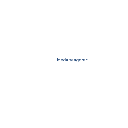
Medarrangører: