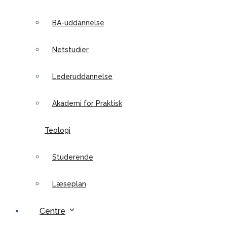
BA-uddannelse
Netstudier
Lederuddannelse
Akademi for Praktisk
Teologi
Studerende
Læseplan
Centre