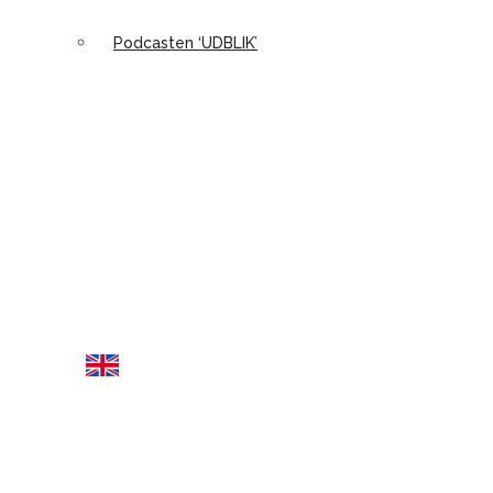
Podcasten ‘UDBLIK’